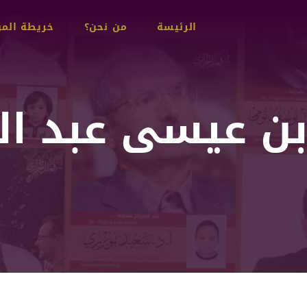
Main
الرئيسة
من نحن؟
خريطة الم
navigation
 بن عيسى عبد ال