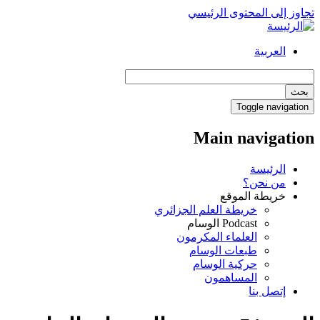
تجاوز إلى المحتوى الرئيسي
العربية
بحث
Toggle navigation
Main navigation
الرئيسة
من نحن؟
خريطة الموقع
خريطة العلم الجزائري
Podcast الوسام
العلماء المكرمون
طبعات الوسام
حركية الوسام
المساهمون
إتصل بنا