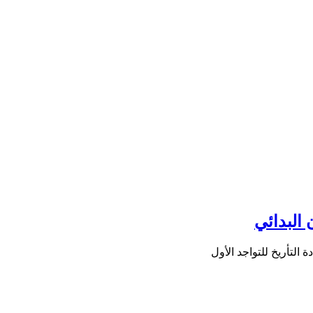
البدائي