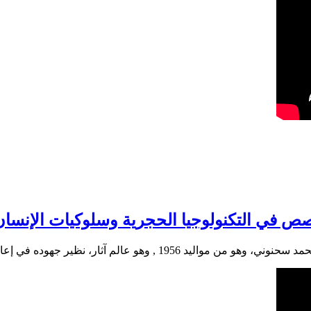
 في التكنولوجيا الحجرية وسلوكيات الإنسان 