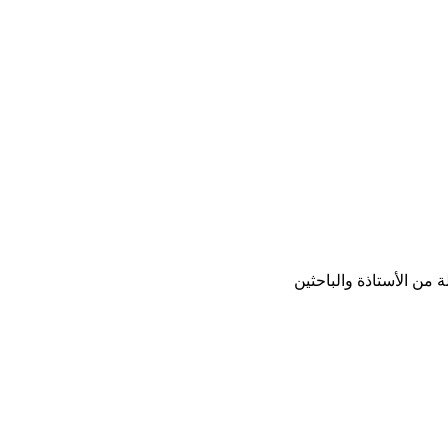
من الأستاذة والباحثين