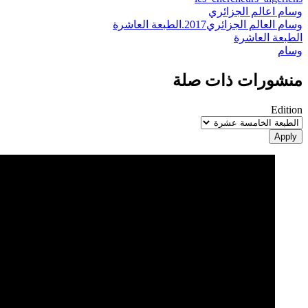
وسام اعالم الجزائري
وسام العالم الجزائري2017.الطبعة العاشرة
الطبعة العاشرة
وسام
منشورات ذات صلة
Edition
Apply