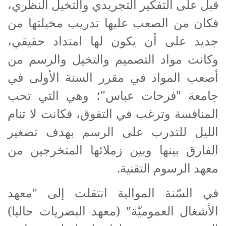
قبل على التفكير التجريدي والتخيل النظري،
فكان من الصعب عليها تدريب مخيلتها من
جديد على أن يكون لها امتداد حقيقي،
وكانت مواد التصميم والتخيل والرسم من
أصعب المواد في مقرر السنة الأولى في
جامعة "فرحات عباس"؛ وهي التي تحب
المنافسة وترغب في التفوق، فكانت لا تنام
الليل للتدرب على الرسم بهدف تصغير
الفارق بينها وبين زملائها المتخرجين من
معهد الرسوم التقنية.
في السّنة الموالية انتقلت إلى "معهد
الأشغال العموميّة" (معهد البصريات حاليا)