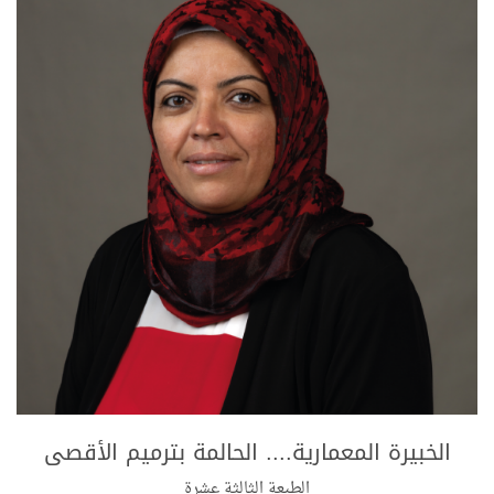
الخبيرة المعمارية.... الحالمة بترميم الأقصى
الطبعة الثالثة عشرة