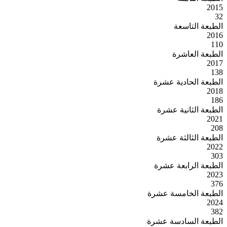
2015
32
الطبعة التاسعة
2016
110
الطبعة العاشرة
2017
138
الطبعة الحادية عشرة
2018
186
الطبعة الثانية عشرة
2021
208
الطبعة الثالثة عشرة
2022
303
الطبعة الرابعة عشرة
2023
376
الطبعة الخامسة عشرة
2024
382
الطبعة السادسة عشرة