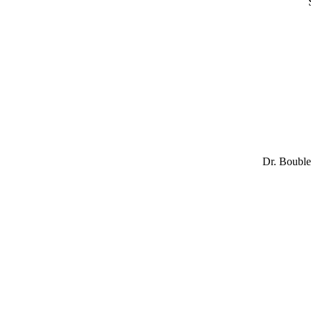
Dr. Bouble