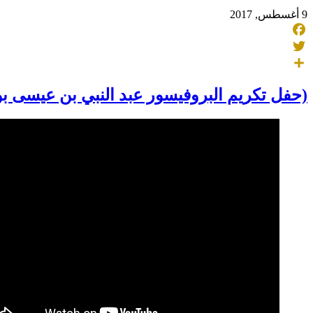
9 أغسطس, 2017
Facebook
Twitter
Share
(حفل تكريم البروفيسور عبد النبي بن عيسى بوسام العالم الجزائري 