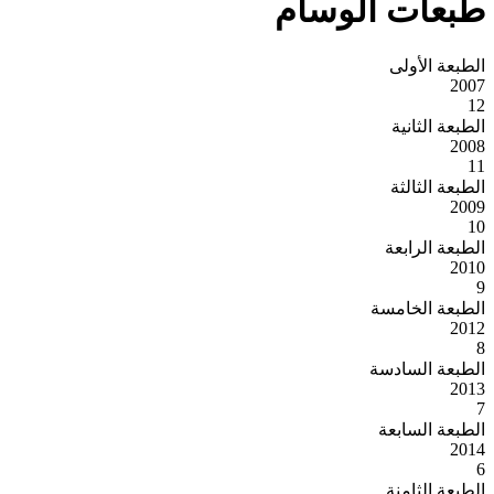
طبعات الوسام
الطبعة الأولى
2007
12
الطبعة الثانية
2008
11
الطبعة الثالثة
2009
10
الطبعة الرابعة
2010
9
الطبعة الخامسة
2012
8
الطبعة السادسة
2013
7
الطبعة السابعة
2014
6
الطبعة الثامنة