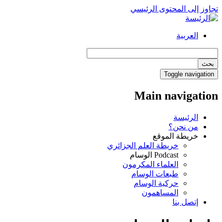
تجاوز إلى المحتوى الرئيسي
العربية
بحث
Toggle navigation
Main navigation
الرئيسة
من نحن؟
خريطة الموقع
خريطة العلم الجزائري
Podcast الوسام
العلماء المكرمون
طبعات الوسام
حركية الوسام
المساهمون
إتصل بنا