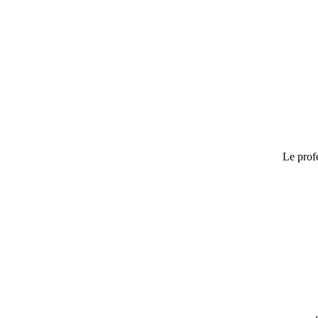
Le prof