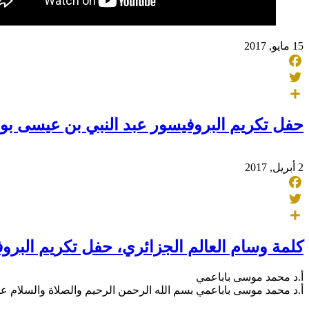
15 مايو, 2017
Facebook
Twitter
Share
حفل تكريم البروفيسور عبد النبي بن عيسى بوسام العالم
2 أبريل, 2017
Facebook
Twitter
Share
كلمة وسام العالم الجزائري، حفل تكريم البرو
أ.د محمد موسى باباعمي
أ.د محمد موسى باباعمي بسم الله الرحمن الرحيم والصلاة والسلام عل