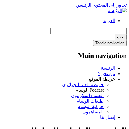
تجاوز إلى المحتوى الرئيسي
العربية
بحث
Toggle navigation
Main navigation
الرئيسة
من نحن؟
خريطة الموقع
خريطة العلم الجزائري
Podcast الوسام
العلماء المكرمون
طبعات الوسام
حركية الوسام
المساهمون
إتصل بنا