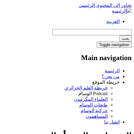
تجاوز إلى المحتوى الرئيسي
العربية
بحث
Toggle navigation
Main navigation
الرئيسة
من نحن؟
خريطة الموقع
خريطة العلم الجزائري
Podcast الوسام
العلماء المكرمون
طبعات الوسام
حركية الوسام
المساهمون
إتصل بنا