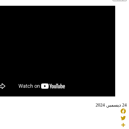
24 ديسمبر, 2024
Facebook
Twitter