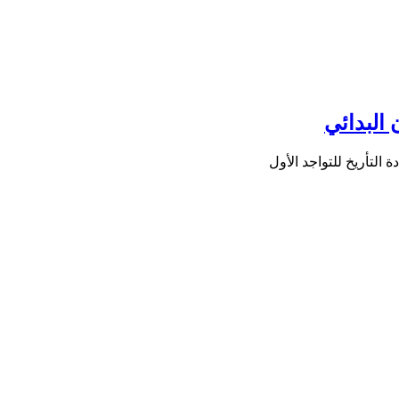
البدائي