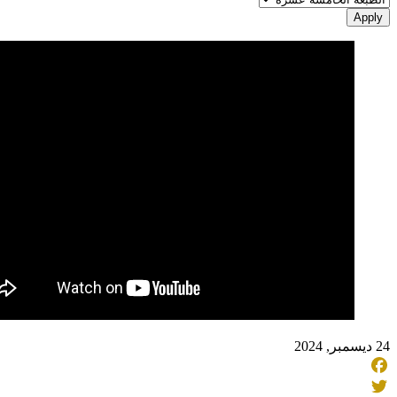
Apply
24 ديسمبر, 2024
Facebook