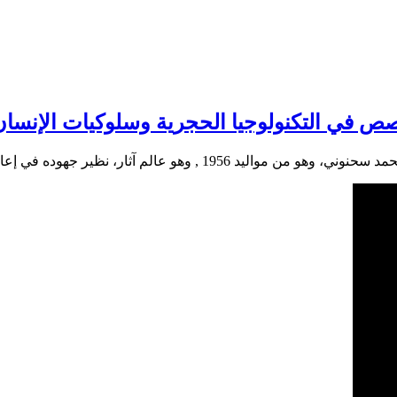
 في التكنولوجيا الحجرية وسلوكيات الإنسان 