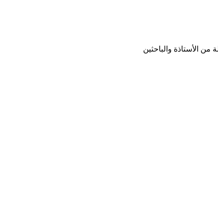
من الأستاذة والباحثين