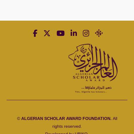
©
ALGERIAN SCHOLAR AWARD FOUNDATION.
All
rights reserved.